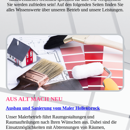
Sie werden zufrieden sein! Auf den folgenden Seiten finden Sie
alles Wissenswerte über unseren Betrieb und unsere Leistungen.
AUS ALT MACH NEU
Ausbau und Sanierung vom Maler Hollenbrock
Unser Malerbetrieb führt Raumgestaltungen und
Raumaufteilungen nach Ihren Wünschen aus. Dabei sind die
Einsatzmöglichkeiten mit Abtrennungen von Räumen,