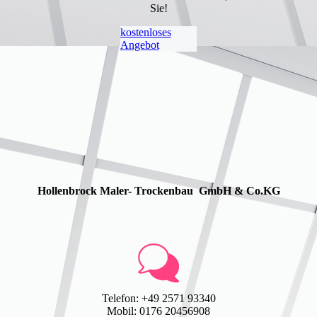
Sie!
kostenloses
Angebot
Hollenbrock Maler- Trockenbau GmbH & Co.KG
Telefon: +49 2571 93340
Mobil: 0176 20456908