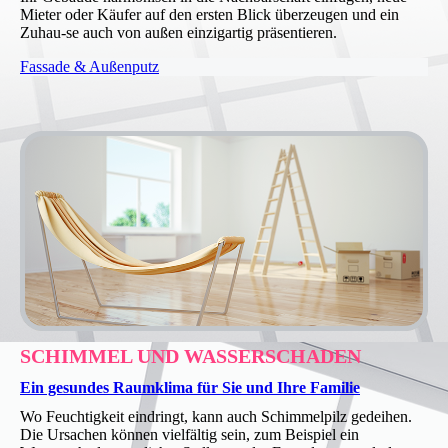
Mieter oder Käufer auf den ersten Blick überzeugen und ein
Zuhau-se auch von außen einzigartig präsentieren.
Fassade & Außenputz
SCHIMMEL UND WASSERSCHADEN
Ein gesundes Raumklima für Sie und Ihre Familie
Wo Feuchtigkeit eindringt, kann auch Schimmelpilz gedeihen.
Die Ursachen können vielfältig sein, zum Beispiel ein