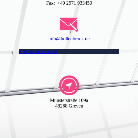
Fax: +49 2571 933450
info@hollenbrock.de
Kontakt aufnehmen
Münsterstraße 109a
48268 Greven