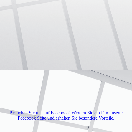
Besuchen Sie uns auf Facebook! Werden Sie ein Fan unserer
Facebook Seite und erhalten Sie besondere Vorteile.