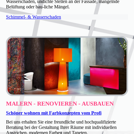
Wasserschaden, undichte Stellen an der Fassade, mangelnde
Belüftung oder bau-liche Mängel.
Schimmel- & Wasserschaden
MALERN - RENOVIEREN - AUSBAUEN
Schöner wohnen mit Farb­konzepten vom Profi
Bei uns erhalten Sie eine freundliche und hochqualifizierte
Beratung bei der Gestaltung Ihrer Räume mit individuellen
Anstrichen, modernen Farben und Tapeten.