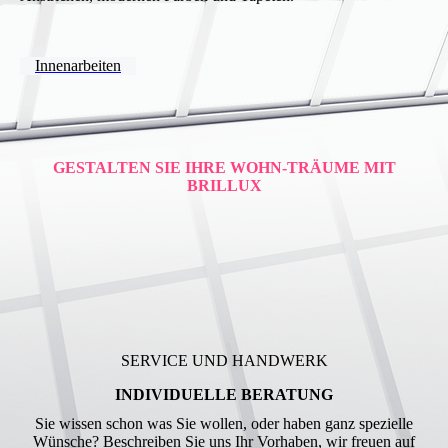
Innenarbeiten
GESTALTEN SIE IHRE WOHN-TRÄUME MIT
BRILLUX
SERVICE UND HANDWERK
INDIVIDUELLE BERATUNG
Sie wissen schon was Sie wollen, oder haben ganz spezielle
Wünsche? Beschreiben Sie uns Ihr Vorhaben, wir freuen auf