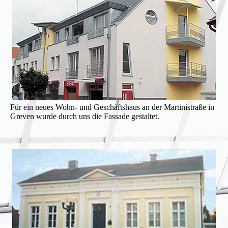
Für ein neues Wohn- und Geschäfts­haus an der Martinistraße in
Greven wurde durch uns die Fassade gestaltet.