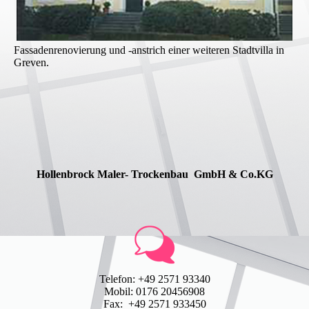
Fassadenrenovierung und -anstrich einer weiteren Stadtvilla in
Greven.
Hollenbrock Maler- Trockenbau GmbH & Co.KG
Telefon: +49 2571 93340
Mobil: 0176 20456908
Fax: +49 2571 933450