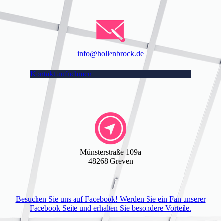
info@hollenbrock.de
Kontakt aufnehmen
Münsterstraße 109a
48268 Greven
Besuchen Sie uns auf Facebook! Werden Sie ein Fan unserer
Facebook Seite und erhalten Sie besondere Vorteile.