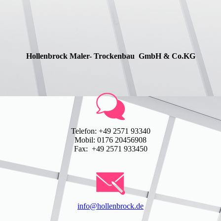
Hollenbrock Maler- Trockenbau GmbH & Co.KG
Telefon: +49 2571 93340
Mobil: 0176 20456908
Fax: +49 2571 933450
info@hollenbrock.de