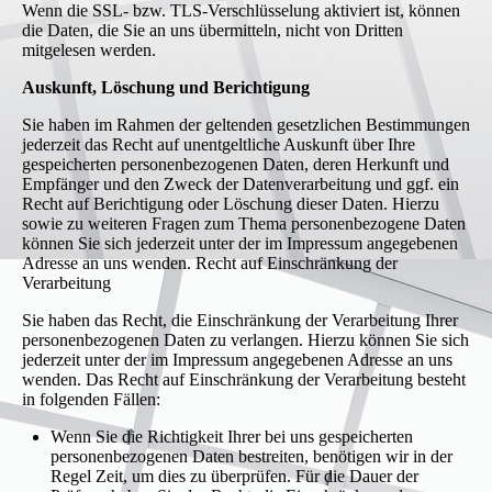
Wenn die SSL- bzw. TLS-Verschlüsselung aktiviert ist, können
die Daten, die Sie an uns übermitteln, nicht von Dritten
mitgelesen werden.
Auskunft, Löschung und Berichtigung
Sie haben im Rahmen der geltenden gesetzlichen Bestimmungen
jederzeit das Recht auf unentgeltliche Auskunft über Ihre
gespeicherten personenbezogenen Daten, deren Herkunft und
Empfänger und den Zweck der Datenverarbeitung und ggf. ein
Recht auf Berichtigung oder Löschung dieser Daten. Hierzu
sowie zu weiteren Fragen zum Thema personenbezogene Daten
können Sie sich jederzeit unter der im Impressum angegebenen
Adresse an uns wenden. Recht auf Einschränkung der
Verarbeitung
Sie haben das Recht, die Einschränkung der Verarbeitung Ihrer
personenbezogenen Daten zu verlangen. Hierzu können Sie sich
jederzeit unter der im Impressum angegebenen Adresse an uns
wenden. Das Recht auf Einschränkung der Verarbeitung besteht
in folgenden Fällen:
Wenn Sie die Richtigkeit Ihrer bei uns gespeicherten
personenbezogenen Daten bestreiten, benötigen wir in der
Regel Zeit, um dies zu überprüfen. Für die Dauer der