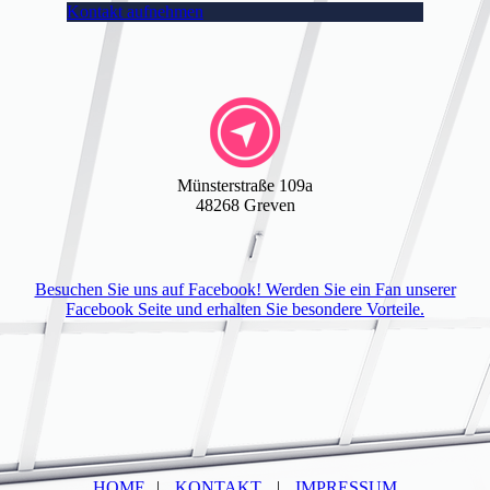
Kontakt aufnehmen
Münsterstraße 109a
48268 Greven
Besuchen Sie uns auf Facebook! Werden Sie ein Fan unserer
Facebook Seite und erhalten Sie besondere Vorteile.
HOME
|
KONTAKT
|
IMPRESSUM