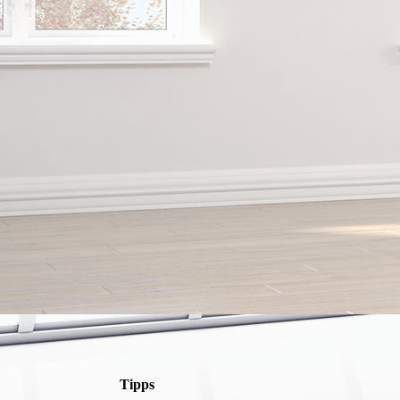
Tipps