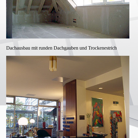
Dachausbau mit runden Dachgauben und Trockenestrich