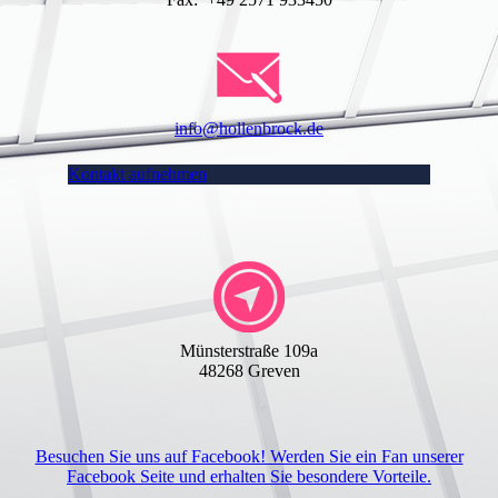
info@hollenbrock.de
Kontakt aufnehmen
Münsterstraße 109a
48268 Greven
Besuchen Sie uns auf Facebook! Werden Sie ein Fan unserer
Facebook Seite und erhalten Sie besondere Vorteile.