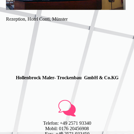
Rezeption, Hotel Conti, Münster
Hollenbrock Maler- Trockenbau GmbH & Co.KG
Telefon: +49 2571 93340
Mobil: 0176 20456908
Fax: +49 2571 933450