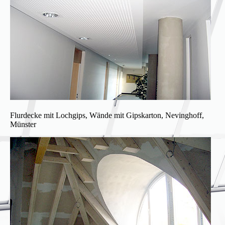
Flurdecke mit Lochgips, Wände mit Gipskarton, Nevinghoff,
Münster