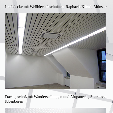
Lochdecke mit Wellblechabschnitten, Raphaels-Klinik, Münster
Dachgeschoß mit Wanderstellungen und Alupaneele, Sparkasse
Ibbenbüren