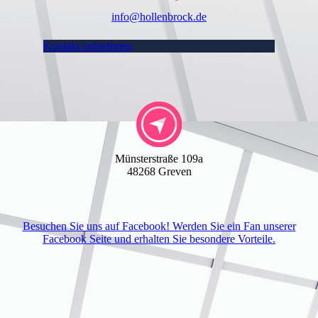
info@hollenbrock.de
Kontakt aufnehmen
Münsterstraße 109a
48268 Greven
Besuchen Sie uns auf Facebook! Werden Sie ein Fan unserer
Facebook Seite und erhalten Sie besondere Vorteile.