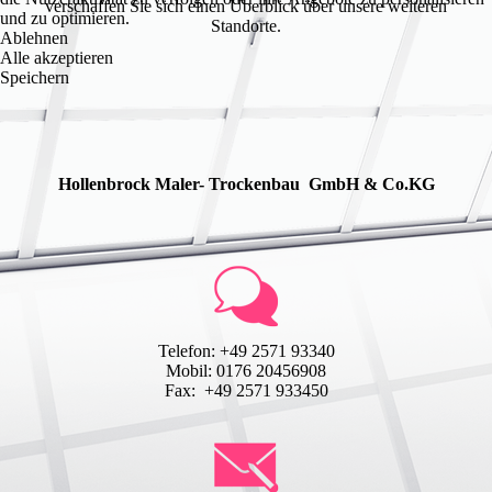
verschaffen Sie sich einen Überblick über unsere weiteren
und zu optimieren.
Standorte.
Ablehnen
Alle akzeptieren
Speichern
Hollenbrock Maler- Trockenbau GmbH & Co.KG
Telefon: +49 2571 93340
Mobil: 0176 20456908
Fax: +49 2571 933450